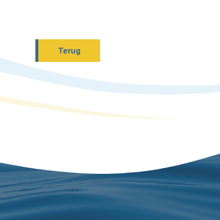
Terug