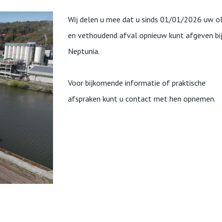
Wij delen u mee dat u sinds 01/01/2026 uw ol
en vethoudend afval opnieuw kunt afgeven bi
Neptunia.
Voor bijkomende informatie of praktische
afspraken kunt u contact met hen opnemen.