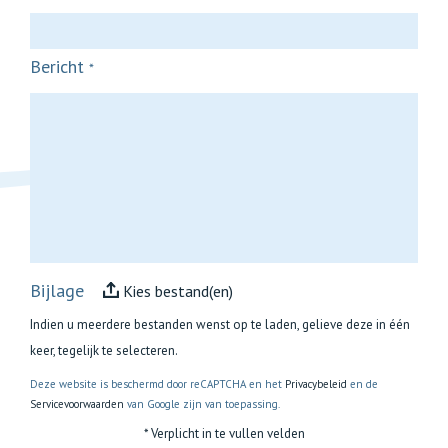
Bericht
*
Bijlage
Kies bestand(en)
Indien u meerdere bestanden wenst op te laden, gelieve deze in één
keer, tegelijk te selecteren.
Deze website is beschermd door reCAPTCHA en het
Privacybeleid
en de
Servicevoorwaarden
van Google zijn van toepassing.
* Verplicht in te vullen velden