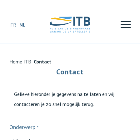
FR
NL
Home ITB
Contact
Contact
Gelieve hieronder je gegevens na te laten en wij
contacteren je zo snel mogelijk terug.
Onderwerp
*