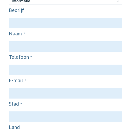
Informatie
Bedrijf
Naam
*
Telefoon
*
E-mail
*
Stad
*
Land