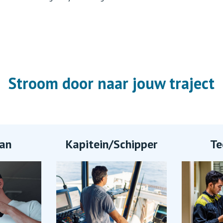
Stroom door naar jouw traject
an
Kapitein/Schipper
Te