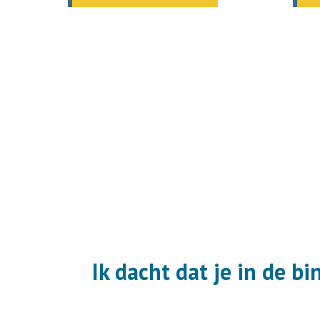
Ik dacht dat je in de bi