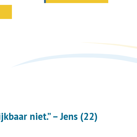
jkbaar niet.” – Jens (22)