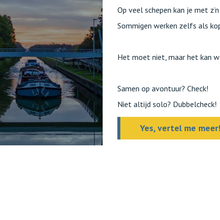
Op veel schepen kan je met z’
Sommigen werken zelfs als kopp
Het moet niet, maar het kan w
Samen op avontuur? Check!
Niet altijd solo? Dubbelcheck!
Yes, vertel me meer