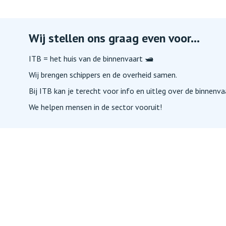
Wij stellen ons graag even voor...
ITB = het huis van de binnenvaart 🛥️
Wij brengen schippers en de overheid samen.
Bij ITB kan je terecht voor info en uitleg over de binnenva
We helpen mensen in de sector vooruit!