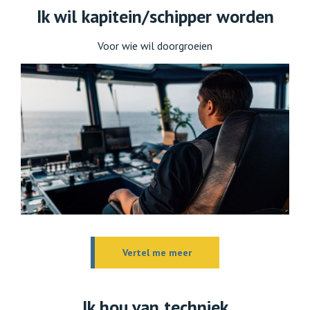
Ik wil kapitein/schipper worden
Voor wie wil doorgroeien
Vertel me meer
Ik hou van techniek