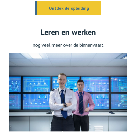
Ontdek de opleiding
Leren en werken
nog veel meer over de binnenvaart