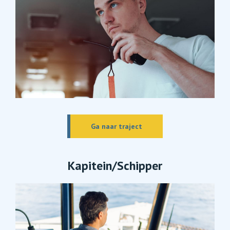
Ga naar traject
Kapitein/Schipper