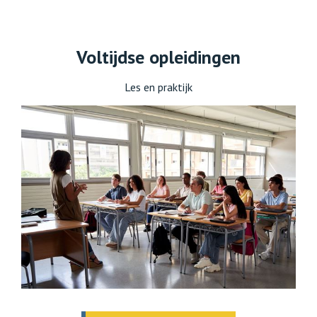
Voltijdse opleidingen
Les en praktijk