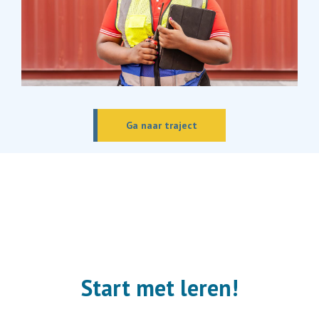
Ga naar traject
Start met leren!