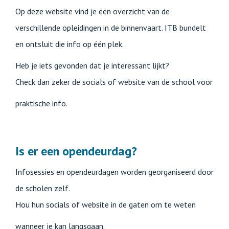
Op deze website vind je een overzicht van de
verschillende opleidingen in de binnenvaart. ITB bundelt
en ontsluit die info op één plek.
Heb je iets gevonden dat je interessant lijkt?
Check dan zeker de socials of website van de school voor
praktische info.
Is er een opendeurdag?
Infosessies en opendeurdagen worden georganiseerd door
de scholen zelf.
Hou hun socials of website in de gaten om te weten
wanneer je kan langsgaan.