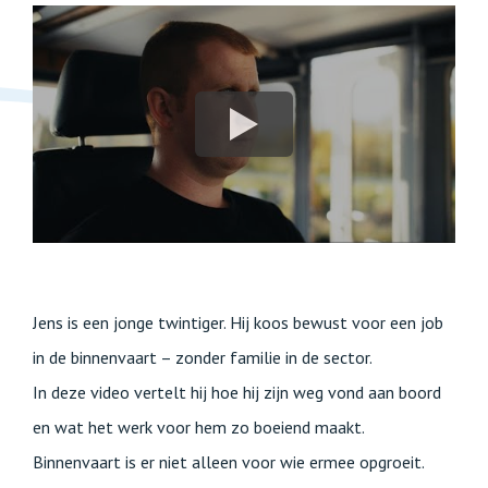
Jens is een jonge twintiger. Hij koos bewust voor een job
in de binnenvaart – zonder familie in de sector.
In deze video vertelt hij hoe hij zijn weg vond aan boord
en wat het werk voor hem zo boeiend maakt.
Binnenvaart is er niet alleen voor wie ermee opgroeit.