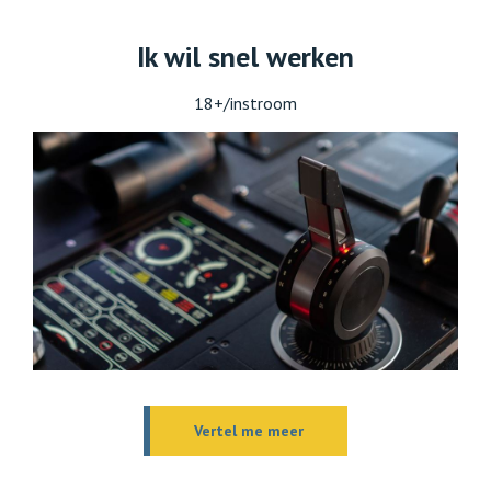
Ik wil snel werken
18+/instroom
Vertel me meer