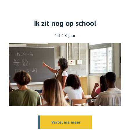
Ik zit nog op school
14-18 jaar
Vertel me meer