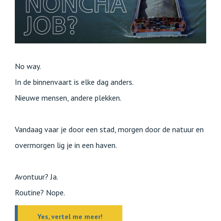
No way.
In de binnenvaart is elke dag anders.
Nieuwe mensen, andere plekken.
Vandaag vaar je door een stad, morgen door de natuur en
overmorgen lig je in een haven.
Avontuur? Ja.
Routine? Nope.
Yes, vertel me meer!