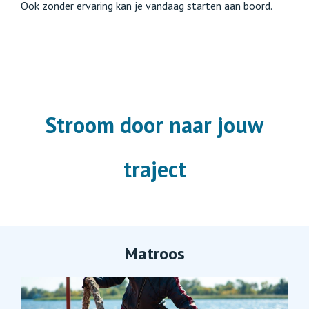
Ook zonder ervaring kan je vandaag starten aan boord.
Stroom door naar jouw
traject
Matroos