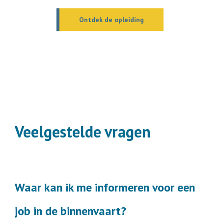
Ontdek de opleiding
Veelgestelde vragen
Waar kan ik me informeren voor een
job in de binnenvaart?