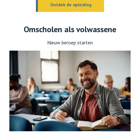
Ontdek de opleiding
Omscholen als volwassene
Nieuw beroep starten