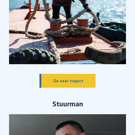
Ga naar traject
Stuurman