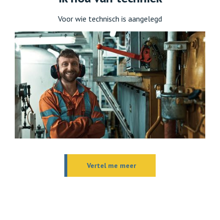
Voor wie technisch is aangelegd
Vertel me meer