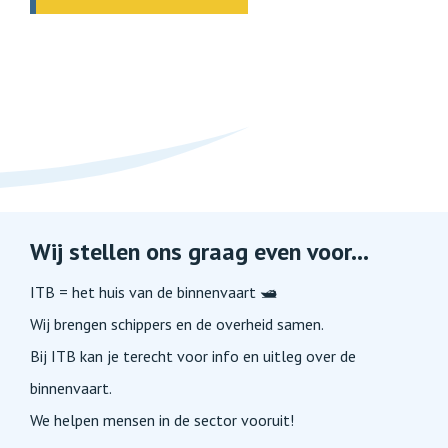
Wij stellen ons graag even voor...
ITB = het huis van de binnenvaart 🛥️
Wij brengen schippers en de overheid samen.
Bij ITB kan je terecht voor info en uitleg over de
binnenvaart.
We helpen mensen in de sector vooruit!