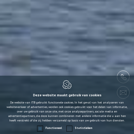
Deze website maakt gebruik van cookies
De website van ITB gebruikt functionele cookies. In het geval van het analyseren van
websiteverkeer of advertenties, worden ook cookies gebruikt voor het delen van informatie,
over uw gebruik van onze site, met onze analysepartners, sociale media en
advertentiepartners, die deze kunnen combineren met andere informatie die u aan hen
heeft verstrekt of die zij hebben verzameld op basis van uw gebruik van hun diensten.
Functioneel
Statistieken