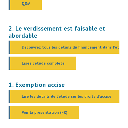
Q&A
2.
Le verdissement est faisable et
abordable
Découvrez tous les détails du financement dans l'étude
Lisez l'étude complète
1.
Exemption
accise
Lire les détails de l'étude sur les droits d'accise
Voir la presentation (FR)