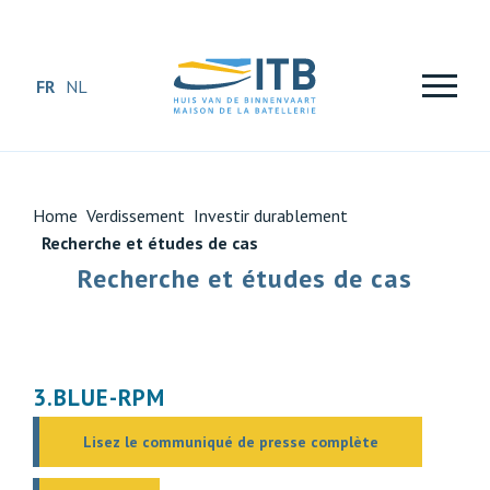
FR
NL
Home
Verdissement
Investir durablement
Recherche et études de cas
Recherche et études de cas
3.BLUE-RPM
Lisez le communiqué de presse complète