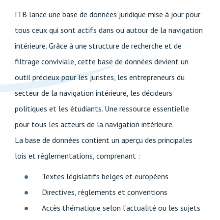
ITB lance une base de données juridique mise à jour pour
tous ceux qui sont actifs dans ou autour de la navigation
intérieure. Grâce à une structure de recherche et de
filtrage conviviale, cette base de données devient un
outil précieux pour les juristes, les entrepreneurs du
secteur de la navigation intérieure, les décideurs
politiques et les étudiants. Une ressource essentielle
pour tous les acteurs de la navigation intérieure.
La base de données contient un aperçu des principales
lois et réglementations, comprenant :
Textes législatifs belges et européens
Directives, règlements et conventions
Accès thématique selon l’actualité ou les sujets