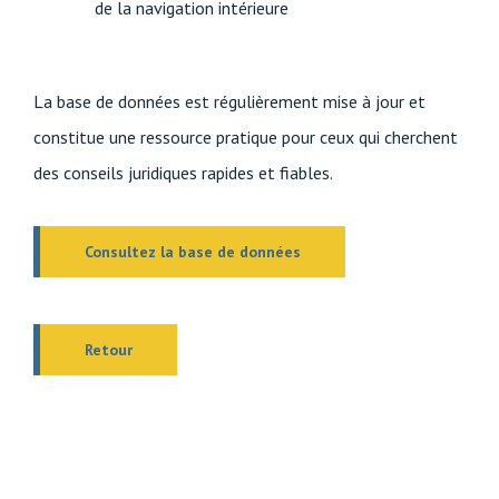
de la navigation intérieure
La base de données est régulièrement mise à jour et
constitue une ressource pratique pour ceux qui cherchent
des conseils juridiques rapides et fiables.
Consultez la base de données
Retour