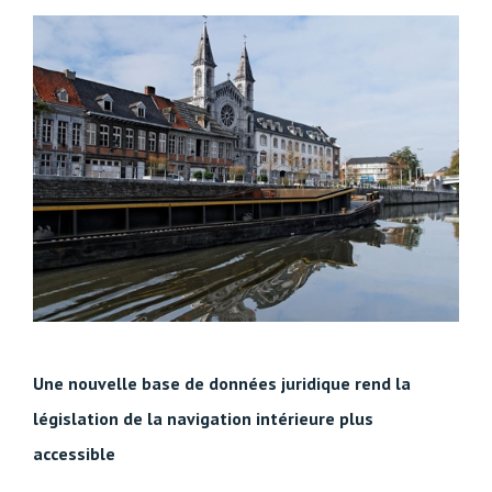
Une nouvelle base de données juridique rend la
législation de la navigation intérieure plus
accessible