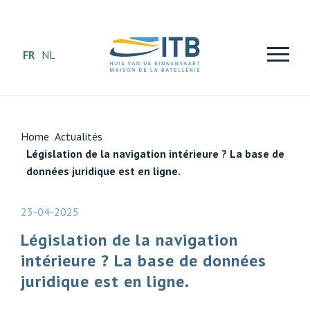
FR
NL
Home
Actualités
Législation de la navigation intérieure ? La base de
données juridique est en ligne.
23-04-2025
Législation de la navigation
intérieure ? La base de données
juridique est en ligne.