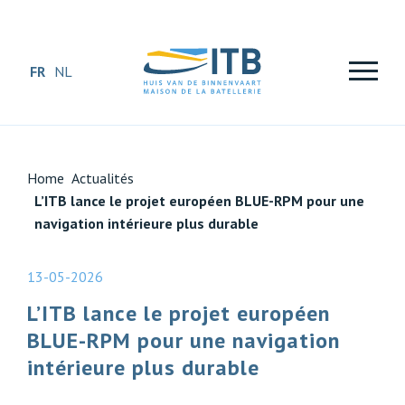
FR
NL
Home
Actualités
L’ITB lance le projet européen BLUE-RPM pour une
navigation intérieure plus durable
13-05-2026
L’ITB lance le projet européen
BLUE-RPM pour une navigation
intérieure plus durable