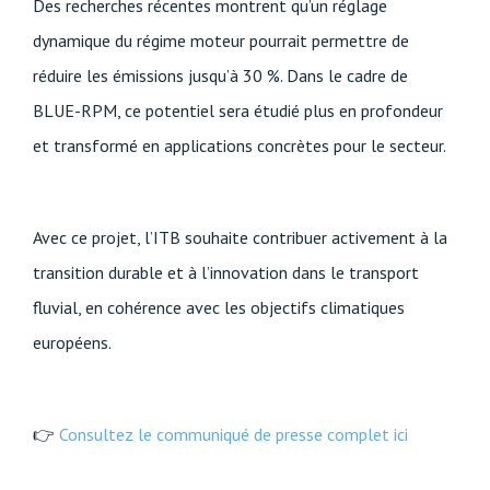
Des recherches récentes montrent qu’un réglage
dynamique du régime moteur pourrait permettre de
réduire les émissions jusqu’à 30 %. Dans le cadre de
BLUE-RPM, ce potentiel sera étudié plus en profondeur
et transformé en applications concrètes pour le secteur.
Avec ce projet, l’ITB souhaite contribuer activement à la
transition durable et à l’innovation dans le transport
fluvial, en cohérence avec les objectifs climatiques
européens.
👉
Consultez le communiqué de presse complet ici