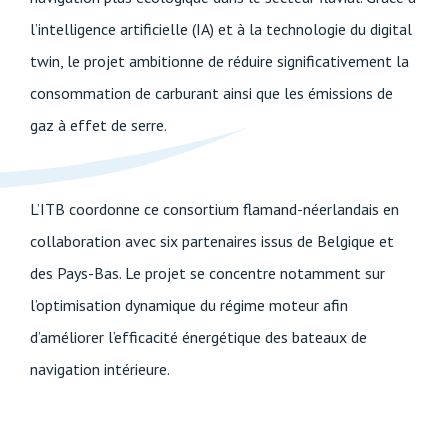
l’intelligence artificielle (IA) et à la technologie du digital
twin, le projet ambitionne de réduire significativement la
consommation de carburant ainsi que les émissions de
gaz à effet de serre.
L’ITB coordonne ce consortium flamand-néerlandais en
collaboration avec six partenaires issus de Belgique et
des Pays-Bas. Le projet se concentre notamment sur
l’optimisation dynamique du régime moteur afin
d’améliorer l’efficacité énergétique des bateaux de
navigation intérieure.