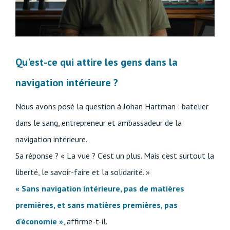
Qu'est-ce qui attire les gens dans la
navigation intérieure ?
Nous avons posé la question à Johan Hartman : batelier
dans le sang, entrepreneur et ambassadeur de la
navigation intérieure.
Sa réponse ? « La vue ? C'est un plus. Mais c'est surtout la
liberté, le savoir-faire et la solidarité. »
« Sans navigation intérieure, pas de matières
premières, et sans matières premières, pas
d'économie »
, affirme-t-il.