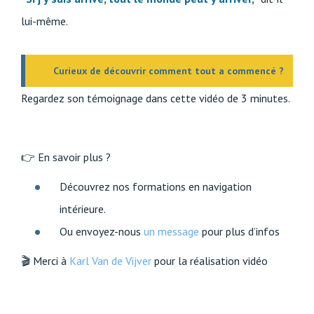
lui-même.
Curieux de découvrir comment tout a commencé ?
Regardez son témoignage dans cette vidéo de 3 minutes.
👉 En savoir plus ?
Découvrez nos formations en navigation
intérieure.
Ou envoyez-nous
un message
pour plus d’infos
🎬 Merci à
Karl Van de Vijver
pour la réalisation vidéo