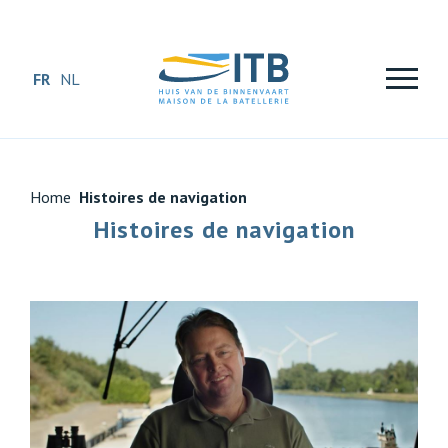
FR
NL
Home
Histoires de navigation
Histoires de navigation