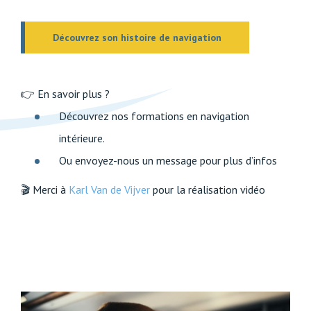
Découvrez son histoire de navigation
👉 En savoir plus ?
Découvrez nos formations en navigation
intérieure.
Ou envoyez-nous un message pour plus d’infos
🎬 Merci à
Karl Van de Vijver
pour la réalisation vidéo