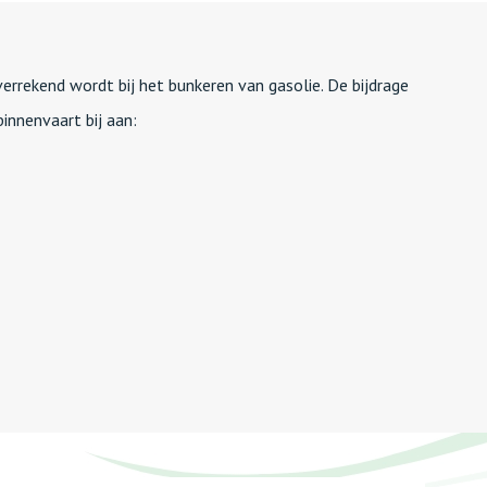
 verrekend wordt bij het bunkeren van gasolie. De bijdrage
binnenvaart bij aan: