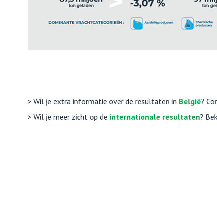
> Wil je extra informatie over de resultaten in
België
? Co
> Wil je meer zicht op de
internationale resultaten
? Bek