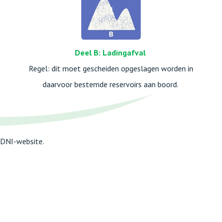
Deel B: Ladingafval
Regel: dit moet gescheiden opgeslagen worden in
daarvoor bestemde reservoirs aan boord.
 CDNI-website.