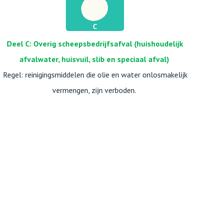
Deel C: Overig scheepsbedrijfsafval (huishoudelijk
afvalwater, huisvuil, slib en speciaal afval)
Regel: reinigingsmiddelen die olie en water onlosmakelijk
vermengen, zijn verboden.