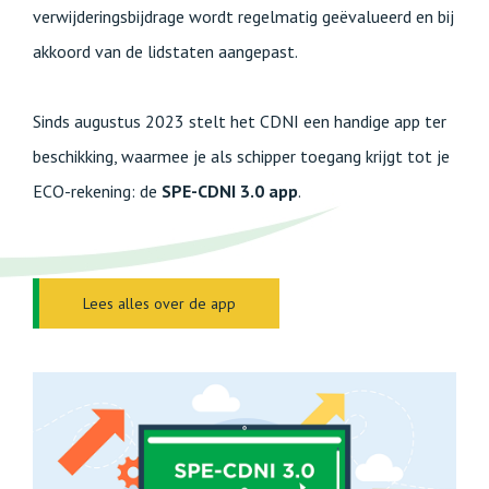
verwijderingsbijdrage wordt regelmatig geëvalueerd en bij
akkoord van de lidstaten aangepast.
Sinds augustus 2023 stelt het CDNI een handige app ter
beschikking, waarmee je als schipper toegang krijgt tot je
ECO-rekening: de
SPE-CDNI 3.0 app
.
Lees alles over de app