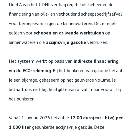
Deel A van het CDNI-verdrag regelt het beheer en de
financiering van olie- en vethoudend scheepsbedrijfsafval
voor beroepsvaartuigen op binnenwateren. Deze regels
gelden voor
schepen en drijvende werktuigen
op
binnenwateren die
accijnsvrije gasolie
verbruiken.
Het systeem werkt op basis van
indirecte financiering,
via de ECO-rekening
. Bij het bunkeren van gasolie betaal
je een bijdrage, gebaseerd op het geleverde volume. Je
betaalt dus niet bij de afgifte van afval, maar vooraf, bij
het bunkeren.
Vanaf 1 januari 2026 betaal je
12,00 euro(excl. btw) per
1.000 liter
gebunkerde accijnsvrije gasolie. Deze