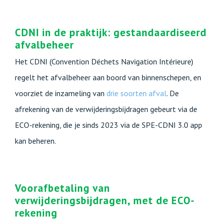
CDNI in de praktijk: gestandaardiseerd
afvalbeheer
Het CDNI (Convention Déchets Navigation Intérieure)
regelt het afvalbeheer aan boord van binnenschepen, en
voorziet de inzameling van
drie soorten afval
. De
afrekening van de verwijderingsbijdragen gebeurt via de
ECO-rekening, die je sinds 2023 via de SPE-CDNI 3.0 app
kan beheren.
Voorafbetaling van
verwijderingsbijdragen, met de ECO-
rekening