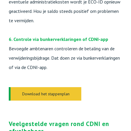
eventuele administratiekosten wordt je ECO-ID opnieuw
geactiveerd. Hou je saldo steeds positief om problemen
te vermijden.
6. Controle via bunkerverklaringen of CDNI-app
Bevoegde ambtenaren controleren de betaling van de
verwijderingsbijdrage. Dat doen ze via bunkerverklaringen
of via de CDNI-app.
Download het stappenplan
Veelgestelde vragen rond CDNI en