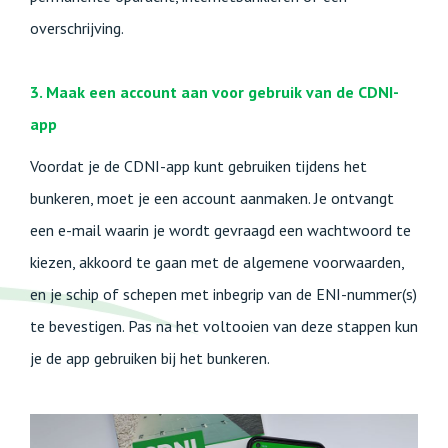
overschrijving.
3. Maak een account aan voor gebruik van de CDNI-
app
Voordat je de CDNI-app kunt gebruiken tijdens het
bunkeren, moet je een account aanmaken. Je ontvangt
een e-mail waarin je wordt gevraagd een wachtwoord te
kiezen, akkoord te gaan met de algemene voorwaarden,
en je schip of schepen met inbegrip van de ENI-nummer(s)
te bevestigen. Pas na het voltooien van deze stappen kun
je de app gebruiken bij het bunkeren.