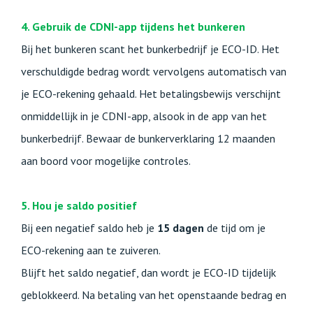
4. Gebruik de CDNI-app tijdens het bunkeren
Bij het bunkeren scant het bunkerbedrijf je ECO-ID. Het
verschuldigde bedrag wordt vervolgens automatisch van
je ECO-rekening gehaald. Het betalingsbewijs verschijnt
onmiddellijk in je CDNI-app, alsook in de app van het
bunkerbedrijf. Bewaar de bunkerverklaring 12 maanden
aan boord voor mogelijke controles.
5. Hou je saldo positief
Bij een negatief saldo heb je
15 dagen
de tijd om je
ECO-rekening aan te zuiveren.
Blijft het saldo negatief, dan wordt je ECO-ID tijdelijk
geblokkeerd. Na betaling van het openstaande bedrag en