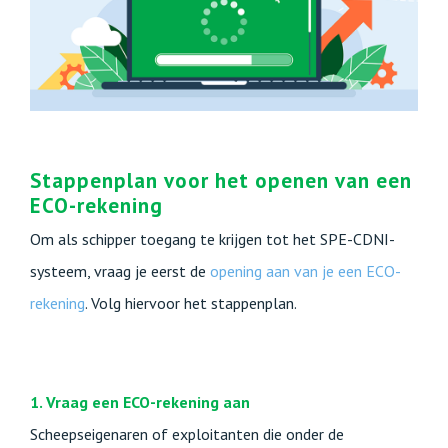
Stappenplan voor het openen van een
ECO-rekening
Om als schipper toegang te krijgen tot het SPE-CDNI-
systeem, vraag je eerst de
opening aan van je een ECO-
rekening
. Volg hiervoor het stappenplan.
1. Vraag een ECO-rekening aan
Scheepseigenaren of exploitanten die onder de